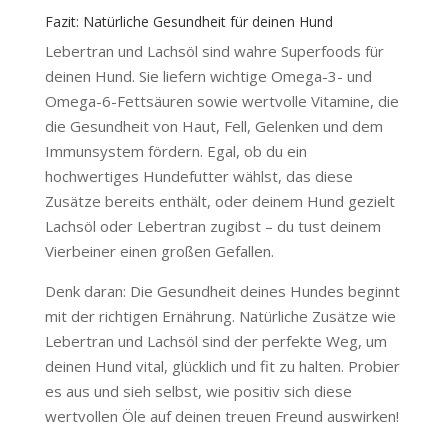
Fazit: Natürliche Gesundheit für deinen Hund
Lebertran und Lachsöl sind wahre Superfoods für
deinen Hund. Sie liefern wichtige Omega-3- und
Omega-6-Fettsäuren sowie wertvolle Vitamine, die
die Gesundheit von Haut, Fell, Gelenken und dem
Immunsystem fördern. Egal, ob du ein
hochwertiges Hundefutter wählst, das diese
Zusätze bereits enthält, oder deinem Hund gezielt
Lachsöl oder Lebertran zugibst – du tust deinem
Vierbeiner einen großen Gefallen.
Denk daran: Die Gesundheit deines Hundes beginnt
mit der richtigen Ernährung. Natürliche Zusätze wie
Lebertran und Lachsöl sind der perfekte Weg, um
deinen Hund vital, glücklich und fit zu halten. Probier
es aus und sieh selbst, wie positiv sich diese
wertvollen Öle auf deinen treuen Freund auswirken!