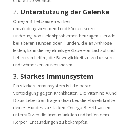
eine echte Wohltat.
2.
Unterstützung der Gelenke
Omega-3-Fettsäuren wirken
entzündungshemmend und können so zur
Linderung von Gelenkproblemen beitragen. Gerade
bei älteren Hunden oder Hunden, die an Arthrose
leiden, kann die regelmäßige Gabe von Lachsöl und
Lebertran helfen, die Beweglichkeit zu verbessern
und Schmerzen zu reduzieren.
3.
Starkes Immunsystem
Ein starkes Immunsystem ist die beste
Verteidigung gegen Krankheiten. Die Vitamine A und
D aus Lebertran tragen dazu bei, die Abwehrkräfte
deines Hundes zu stärken. Omega-3-Fettsäuren
unterstützen die Immunfunktion und helfen dem
Körper, Entzündungen zu bekämpfen.