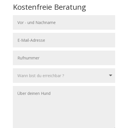
Kostenfreie Beratung