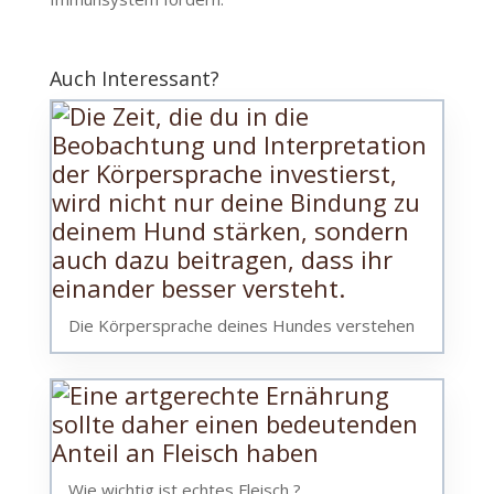
Auch Interessant?
Die Körpersprache deines Hundes verstehen
Wie wichtig ist echtes Fleisch ?