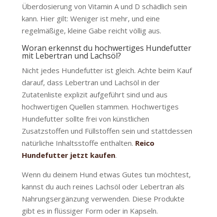
Überdosierung von Vitamin A und D schädlich sein
kann. Hier gilt: Weniger ist mehr, und eine
regelmäßige, kleine Gabe reicht völlig aus.
Woran erkennst du hochwertiges Hundefutter
mit Lebertran und Lachsöl?
Nicht jedes Hundefutter ist gleich. Achte beim Kauf
darauf, dass Lebertran und Lachsöl in der
Zutatenliste explizit aufgeführt sind und aus
hochwertigen Quellen stammen. Hochwertiges
Hundefutter sollte frei von künstlichen
Zusatzstoffen und Füllstoffen sein und stattdessen
natürliche Inhaltsstoffe enthalten.
Reico
Hundefutter jetzt kaufen
.
Wenn du deinem Hund etwas Gutes tun möchtest,
kannst du auch reines Lachsöl oder Lebertran als
Nahrungsergänzung verwenden. Diese Produkte
gibt es in flüssiger Form oder in Kapseln.