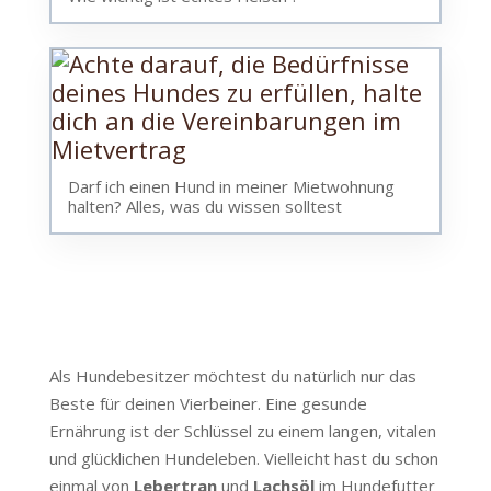
Darf ich einen Hund in meiner Mietwohnung
halten? Alles, was du wissen solltest
Als Hundebesitzer möchtest du natürlich nur das
Beste für deinen Vierbeiner. Eine gesunde
Ernährung ist der Schlüssel zu einem langen, vitalen
und glücklichen Hundeleben. Vielleicht hast du schon
einmal von
Lebertran
und
Lachsöl
im Hundefutter