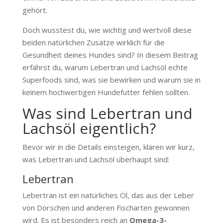
gehört.
Doch wusstest du, wie wichtig und wertvoll diese
beiden natürlichen Zusätze wirklich für die
Gesundheit deines Hundes sind? In diesem Beitrag
erfährst du, warum Lebertran und Lachsöl echte
Superfoods sind, was sie bewirken und warum sie in
keinem hochwertigen Hundefutter fehlen sollten.
Was sind Lebertran und
Lachsöl eigentlich?
Bevor wir in die Details einsteigen, klären wir kurz,
was Lebertran und Lachsöl überhaupt sind:
Lebertran
Lebertran ist ein natürliches Öl, das aus der Leber
von Dorschen und anderen Fischarten gewonnen
wird. Es ist besonders reich an
Omega-3-