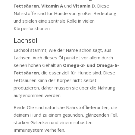
Fettsäuren
,
Vitamin A
und
Vitamin D
. Diese
Nährstoffe sind für Hunde von großer Bedeutung
und spielen eine zentrale Rolle in vielen
Körperfunktionen.
Lachsöl
Lachsöl stammt, wie der Name schon sagt, aus
Lachsen. Auch dieses Öl punktet vor allem durch
seinen hohen Gehalt an
Omega-3- und Omega-6-
Fettsäuren
, die essenziell für Hunde sind. Diese
Fettsäuren kann der Körper nicht selbst
produzieren, daher müssen sie über die Nahrung
aufgenommen werden.
Beide Öle sind natürliche Nährstofflieferanten, die
deinem Hund zu einem gesunden, glänzenden Fell,
starken Gelenken und einem robusten
Immunsystem verhelfen.