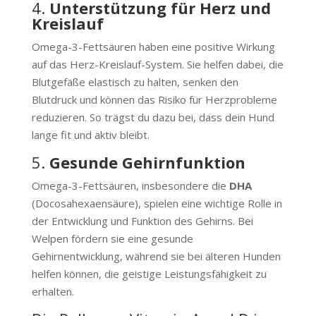
4.
Unterstützung für Herz und
Kreislauf
Omega-3-Fettsäuren haben eine positive Wirkung
auf das Herz-Kreislauf-System. Sie helfen dabei, die
Blutgefäße elastisch zu halten, senken den
Blutdruck und können das Risiko für Herzprobleme
reduzieren. So trägst du dazu bei, dass dein Hund
lange fit und aktiv bleibt.
5.
Gesunde Gehirnfunktion
Omega-3-Fettsäuren, insbesondere die
DHA
(Docosahexaensäure), spielen eine wichtige Rolle in
der Entwicklung und Funktion des Gehirns. Bei
Welpen fördern sie eine gesunde
Gehirnentwicklung, während sie bei älteren Hunden
helfen können, die geistige Leistungsfähigkeit zu
erhalten.