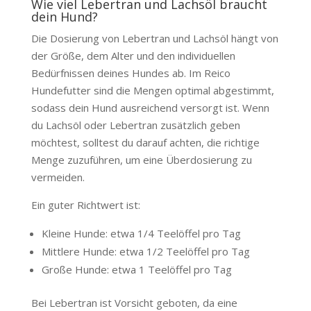
Wie viel Lebertran und Lachsöl braucht
dein Hund?
Die Dosierung von Lebertran und Lachsöl hängt von
der Größe, dem Alter und den individuellen
Bedürfnissen deines Hundes ab. Im Reico
Hundefutter sind die Mengen optimal abgestimmt,
sodass dein Hund ausreichend versorgt ist. Wenn
du Lachsöl oder Lebertran zusätzlich geben
möchtest, solltest du darauf achten, die richtige
Menge zuzuführen, um eine Überdosierung zu
vermeiden.
Ein guter Richtwert ist:
Kleine Hunde: etwa 1/4 Teelöffel pro Tag
Mittlere Hunde: etwa 1/2 Teelöffel pro Tag
Große Hunde: etwa 1 Teelöffel pro Tag
Bei Lebertran ist Vorsicht geboten, da eine