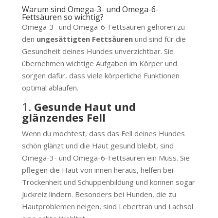
Warum sind Omega-3- und Omega-6-
Fettsäuren so wichtig?
Omega-3- und Omega-6-Fettsäuren gehören zu
den
ungesättigten Fettsäuren
und sind für die
Gesundheit deines Hundes unverzichtbar. Sie
übernehmen wichtige Aufgaben im Körper und
sorgen dafür, dass viele körperliche Funktionen
optimal ablaufen.
1.
Gesunde Haut und
glänzendes Fell
Wenn du möchtest, dass das Fell deines Hundes
schön glänzt und die Haut gesund bleibt, sind
Omega-3- und Omega-6-Fettsäuren ein Muss. Sie
pflegen die Haut von innen heraus, helfen bei
Trockenheit und Schuppenbildung und können sogar
Juckreiz lindern. Besonders bei Hunden, die zu
Hautproblemen neigen, sind Lebertran und Lachsöl