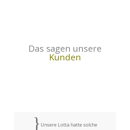
Das sagen unsere
Kunden
{
Unsere Lotta hatte solche