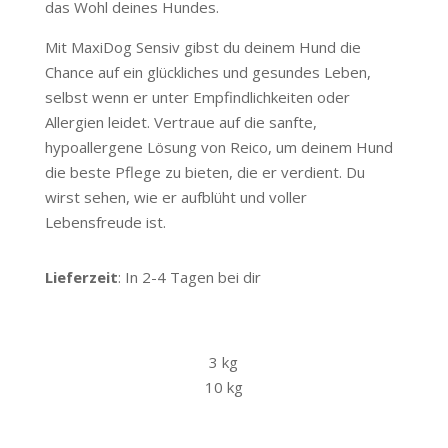
das Wohl deines Hundes.
Mit MaxiDog Sensiv gibst du deinem Hund die
Chance auf ein glückliches und gesundes Leben,
selbst wenn er unter Empfindlichkeiten oder
Allergien leidet. Vertraue auf die sanfte,
hypoallergene Lösung von Reico, um deinem Hund
die beste Pflege zu bieten, die er verdient. Du
wirst sehen, wie er aufblüht und voller
Lebensfreude ist.
Lieferzeit
: In 2-4 Tagen bei dir
3 kg
10 kg