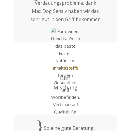
Verdauungsprobleme, dank
MaxiDog Sensiv haben wir das
sehr gut in den Griff bekommen
Ben
Mischling
{
So eine gute Beratung,