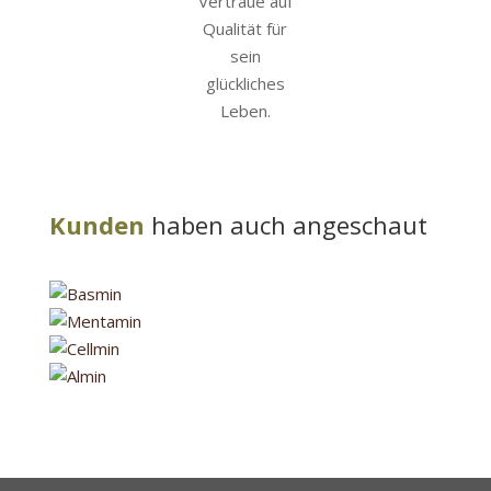
Kunden
haben auch angeschaut