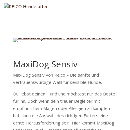
MaxiDog Sensiv
MaxiDog Sensiv von Reico – Die sanfte und
vertrauenswürdige Wahl für sensible Hunde.
Du liebst deinen Hund und möchtest nur das Beste
für ihn. Doch wenn dein treuer Begleiter mit
empfindlichem Magen oder Allergien zu kämpfen
hat, kann die Auswahl des richtigen Futters eine
echte Herausforderung sein. Hier kommt MaxiDog