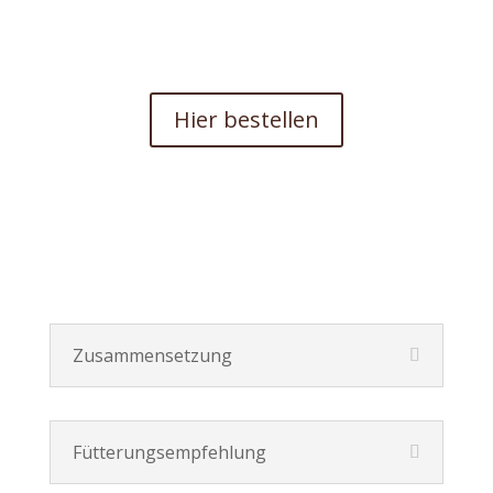
Hier bestellen
Zusammensetzung
Fütterungsempfehlung