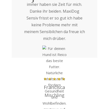
immer haben sie Zeit für mich.
Danke ihr beiden. MaxiDog
Sensiv frisst er so gut ich habe
keine Probleme mehr mit
meinem Sensibilchen da freue ich
mich drüber.
Francisca
Mischling