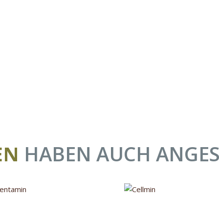
EN
HABEN AUCH ANGE