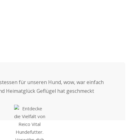
n
stessen für unseren Hund, wow, war einfach
nd Heimatglück Geflügel hat geschmeckt