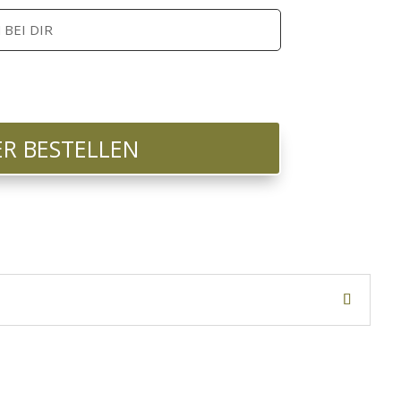
 BEI DIR
ER BESTELLEN