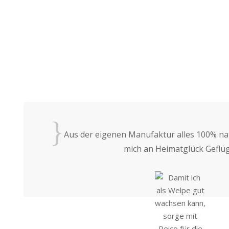
{
Aus der eigenen Manufaktur alles 100% nat
mich an Heimatglück Geflüg