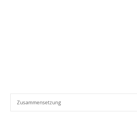
Zusammensetzung