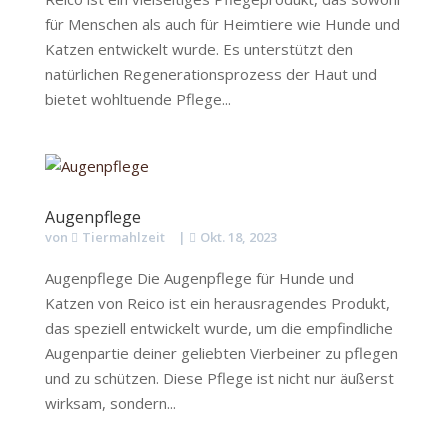
für Menschen als auch für Heimtiere wie Hunde und
Katzen entwickelt wurde. Es unterstützt den
natürlichen Regenerationsprozess der Haut und
bietet wohltuende Pflege...
Augenpflege
von
Tiermahlzeit
|
Okt. 18, 2023
Augenpflege Die Augenpflege für Hunde und
Katzen von Reico ist ein herausragendes Produkt,
das speziell entwickelt wurde, um die empfindliche
Augenpartie deiner geliebten Vierbeiner zu pflegen
und zu schützen. Diese Pflege ist nicht nur äußerst
wirksam, sondern...