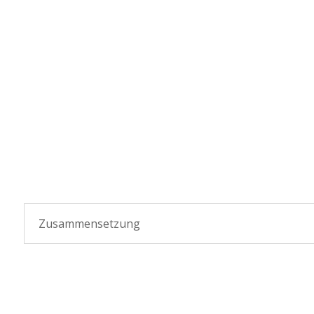
Zusammensetzung