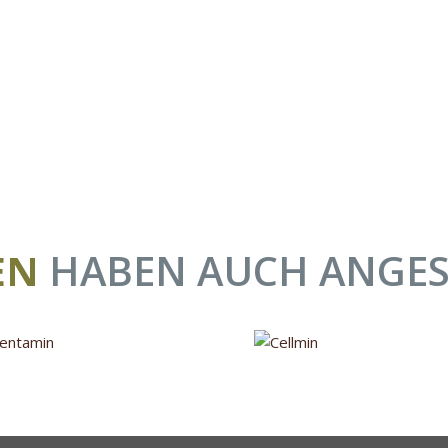
EN
HABEN AUCH ANGE