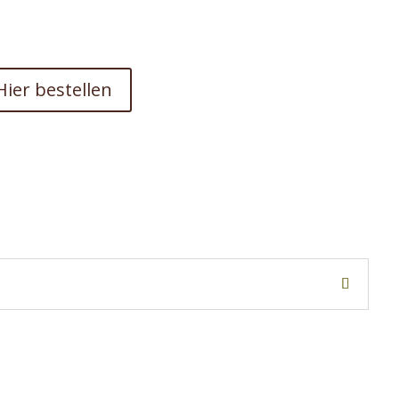
Hier bestellen