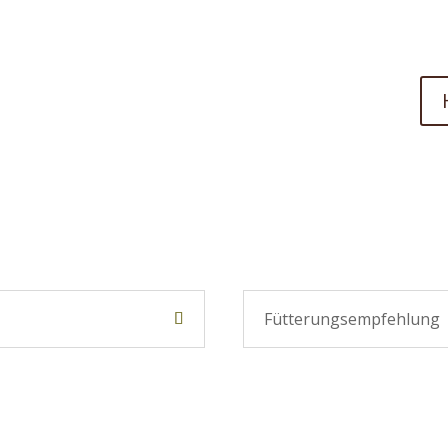
Fütterungsempfehlung