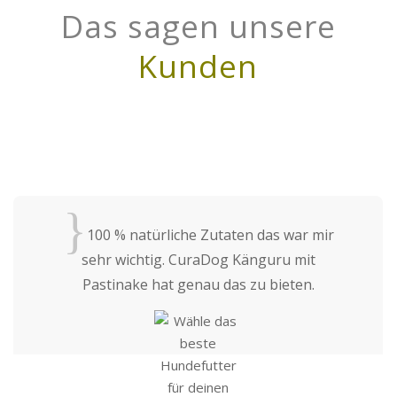
Das sagen unsere
Kunden
{
100 % natürliche Zutaten das war mir
sehr wichtig. CuraDog Känguru mit
Pastinake hat genau das zu bieten.