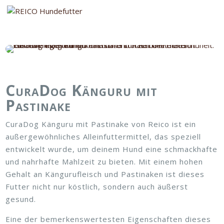
CuraDog Känguru mit
Pastinake
CuraDog Känguru mit Pastinake von Reico ist ein
außergewöhnliches Alleinfuttermittel, das speziell
entwickelt wurde, um deinem Hund eine schmackhafte
und nahrhafte Mahlzeit zu bieten. Mit einem hohen
Gehalt an Kängurufleisch und Pastinaken ist dieses
Futter nicht nur köstlich, sondern auch äußerst
gesund.
Eine der bemerkenswertesten Eigenschaften dieses