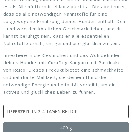
es als Alleinfuttermittel konzipiert ist. Dies bedeutet,
dass es alle notwendigen Nährstoffe für eine
ausgewogene Ernährung deines Hundes enthält. Dein
Hund wird den köstlichen Geschmack lieben, und du
kannst beruhigt sein, dass er alle essentiellen
Nährstoffe erhält, um gesund und glücklich zu sein.
Investiere in die Gesundheit und das Wohlbefinden
deines Hundes mit CuraDog Känguru mit Pastinake
von Reico. Dieses Produkt bietet eine schmackhafte
und nahrhafte Mahlzeit, die deinem Hund die
notwendige Energie und Vitalität verleiht, um ein
aktives und glückliches Leben zu führen.
LIEFERZEIT
: IN 2-4 TAGEN BEI DIR
400 g