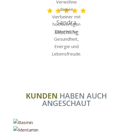
Sandra
Mischling
KUNDEN
HABEN AUCH
ANGESCHAUT