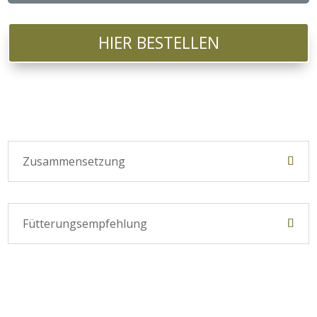
HIER BESTELLEN
Zusammensetzung
Fütterungsempfehlung