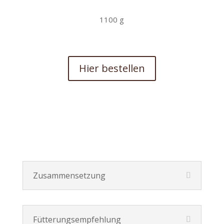
1100 g
Hier bestellen
Zusammensetzung
Fütterungsempfehlung