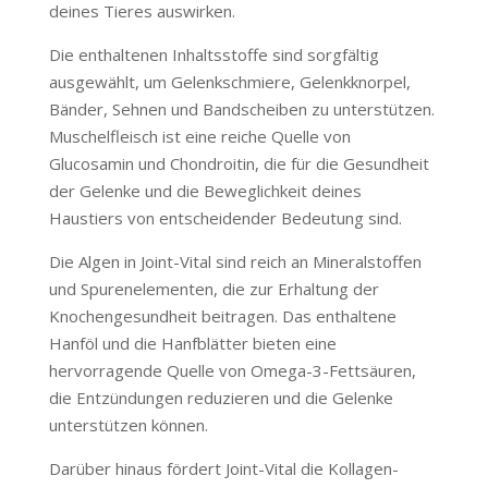
deines Tieres auswirken.
Die enthaltenen Inhaltsstoffe sind sorgfältig
ausgewählt, um Gelenkschmiere, Gelenkknorpel,
Bänder, Sehnen und Bandscheiben zu unterstützen.
Muschelfleisch ist eine reiche Quelle von
Glucosamin und Chondroitin, die für die Gesundheit
der Gelenke und die Beweglichkeit deines
Haustiers von entscheidender Bedeutung sind.
Die Algen in Joint-Vital sind reich an Mineralstoffen
und Spurenelementen, die zur Erhaltung der
Knochengesundheit beitragen. Das enthaltene
Hanföl und die Hanfblätter bieten eine
hervorragende Quelle von Omega-3-Fettsäuren,
die Entzündungen reduzieren und die Gelenke
unterstützen können.
Darüber hinaus fördert Joint-Vital die Kollagen-