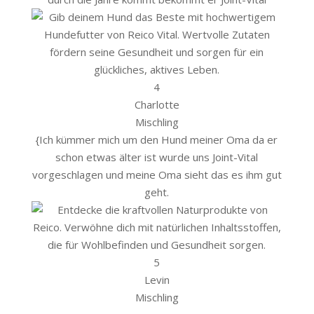
4
Charlotte
Mischling
{
Ich kümmer mich um den Hund meiner Oma da er
schon etwas älter ist wurde uns Joint-Vital
vorgeschlagen und meine Oma sieht das es ihm gut
geht.
5
Levin
Mischling