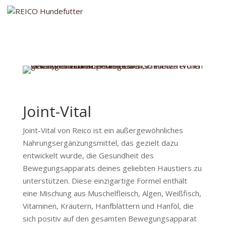
Joint-Vital
Joint-Vital von Reico ist ein außergewöhnliches
Nahrungsergänzungsmittel, das gezielt dazu
entwickelt wurde, die Gesundheit des
Bewegungsapparats deines geliebten Haustiers zu
unterstützen. Diese einzigartige Formel enthält
eine Mischung aus Muschelfleisch, Algen, Weißfisch,
Vitaminen, Kräutern, Hanfblättern und Hanföl, die
sich positiv auf den gesamten Bewegungsapparat