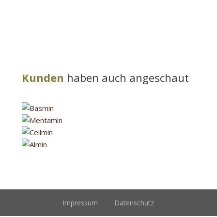
Kunden
haben auch angeschaut
Impressum
Datenschutz