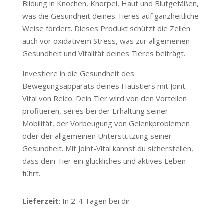
Bildung in Knochen, Knorpel, Haut und Blutgefäßen,
was die Gesundheit deines Tieres auf ganzheitliche
Weise fördert. Dieses Produkt schützt die Zellen
auch vor oxidativem Stress, was zur allgemeinen
Gesundheit und Vitalität deines Tieres beiträgt.
Investiere in die Gesundheit des
Bewegungsapparats deines Haustiers mit Joint-
Vital von Reico. Dein Tier wird von den Vorteilen
profitieren, sei es bei der Erhaltung seiner
Mobilität, der Vorbeugung von Gelenkproblemen
oder der allgemeinen Unterstützung seiner
Gesundheit. Mit Joint-Vital kannst du sicherstellen,
dass dein Tier ein glückliches und aktives Leben
führt.
Lieferzeit
: In 2-4 Tagen bei dir