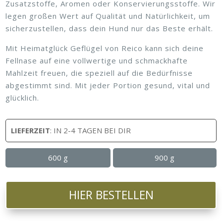
Zusatzstoffe, Aromen oder Konservierungsstoffe. Wir
legen großen Wert auf Qualität und Natürlichkeit, um
sicherzustellen, dass dein Hund nur das Beste erhält.
Mit Heimatglück Geflügel von Reico kann sich deine
Fellnase auf eine vollwertige und schmackhafte
Mahlzeit freuen, die speziell auf die Bedürfnisse
abgestimmt sind. Mit jeder Portion gesund, vital und
glücklich.
LIEFERZEIT
: IN 2-4 TAGEN BEI DIR
600 g
900 g
HIER BESTELLEN