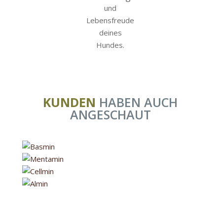
KUNDEN
HABEN AUCH
ANGESCHAUT