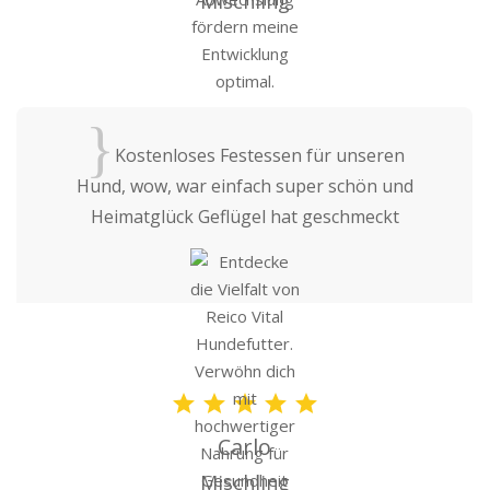
Mischling
{
Kostenloses Festessen für unseren
Hund, wow, war einfach super schön und
Heimatglück Geflügel hat geschmeckt
Carlo
Mischling