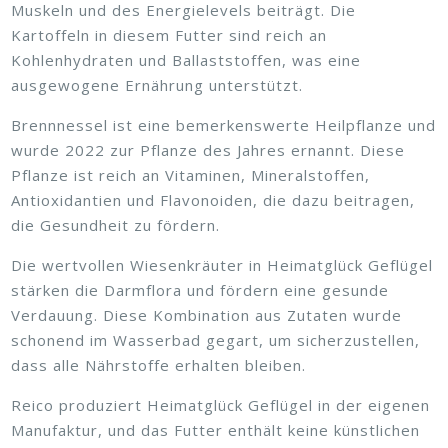
Muskeln und des Energielevels beiträgt. Die
Kartoffeln in diesem Futter sind reich an
Kohlenhydraten und Ballaststoffen, was eine
ausgewogene Ernährung unterstützt.
Brennnessel ist eine bemerkenswerte Heilpflanze und
wurde 2022 zur Pflanze des Jahres ernannt. Diese
Pflanze ist reich an Vitaminen, Mineralstoffen,
Antioxidantien und Flavonoiden, die dazu beitragen,
die Gesundheit zu fördern.
Die wertvollen Wiesenkräuter in Heimatglück Geflügel
stärken die Darmflora und fördern eine gesunde
Verdauung. Diese Kombination aus Zutaten wurde
schonend im Wasserbad gegart, um sicherzustellen,
dass alle Nährstoffe erhalten bleiben.
Reico produziert Heimatglück Geflügel in der eigenen
Manufaktur, und das Futter enthält keine künstlichen