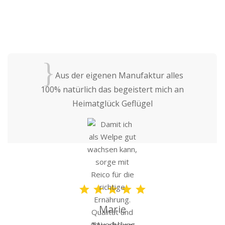
{
Aus der eigenen Manufaktur alles
100% natürlich das begeistert mich an
Heimatglück Geflügel
Marie