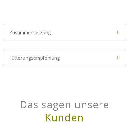
Zusammensetzung
Fütterungsempfehlung
Das sagen unsere
Kunden