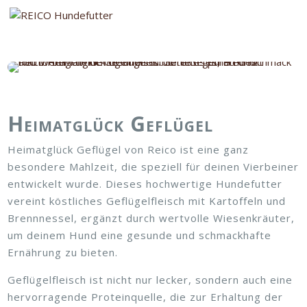
Heimatglück Geflügel
Heimatglück Geflügel von Reico ist eine ganz
besondere Mahlzeit, die speziell für deinen Vierbeiner
entwickelt wurde. Dieses hochwertige Hundefutter
vereint köstliches Geflügelfleisch mit Kartoffeln und
Brennnessel, ergänzt durch wertvolle Wiesenkräuter,
um deinem Hund eine gesunde und schmackhafte
Ernährung zu bieten.
Geflügelfleisch ist nicht nur lecker, sondern auch eine
hervorragende Proteinquelle, die zur Erhaltung der