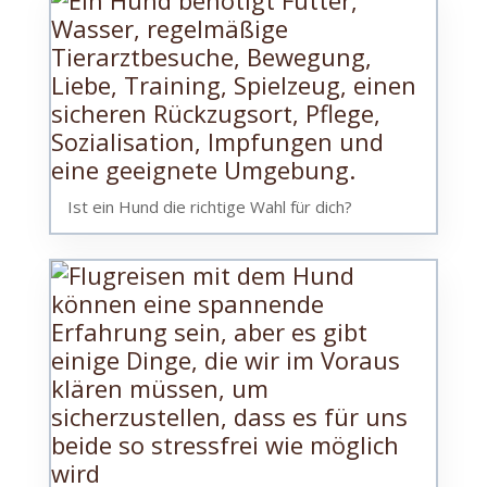
Ist ein Hund die richtige Wahl für dich?