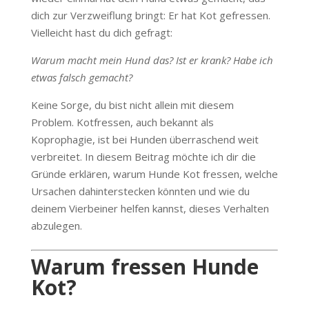
dich zur Verzweiflung bringt: Er hat Kot gefressen.
Vielleicht hast du dich gefragt:
Warum macht mein Hund das? Ist er krank? Habe ich
etwas falsch gemacht?
Keine Sorge, du bist nicht allein mit diesem
Problem. Kotfressen, auch bekannt als
Koprophagie, ist bei Hunden überraschend weit
verbreitet. In diesem Beitrag möchte ich dir die
Gründe erklären, warum Hunde Kot fressen, welche
Ursachen dahinterstecken könnten und wie du
deinem Vierbeiner helfen kannst, dieses Verhalten
abzulegen.
Warum fressen Hunde
Kot?