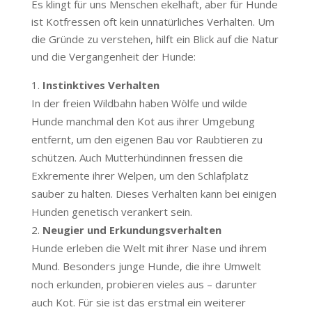
Es klingt für uns Menschen ekelhaft, aber für Hunde
ist Kotfressen oft kein unnatürliches Verhalten. Um
die Gründe zu verstehen, hilft ein Blick auf die Natur
und die Vergangenheit der Hunde:
Instinktives Verhalten
In der freien Wildbahn haben Wölfe und wilde
Hunde manchmal den Kot aus ihrer Umgebung
entfernt, um den eigenen Bau vor Raubtieren zu
schützen. Auch Mutterhündinnen fressen die
Exkremente ihrer Welpen, um den Schlafplatz
sauber zu halten. Dieses Verhalten kann bei einigen
Hunden genetisch verankert sein.
Neugier und Erkundungsverhalten
Hunde erleben die Welt mit ihrer Nase und ihrem
Mund. Besonders junge Hunde, die ihre Umwelt
noch erkunden, probieren vieles aus – darunter
auch Kot. Für sie ist das erstmal ein weiterer