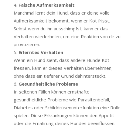
Falsche Aufmerksamkeit
Manchmal lernt dein Hund, dass er deine volle
Aufmerksamkeit bekommt, wenn er Kot frisst.
Selbst wenn du ihn ausschimpfst, kann er das
Verhalten wiederholen, um eine Reaktion von dir zu
provozieren.
Erlerntes Verhalten
Wenn ein Hund sieht, dass andere Hunde Kot
fressen, kann er dieses Verhalten übernehmen,
ohne dass ein tieferer Grund dahintersteckt.
Gesundheitliche Probleme
In seltenen Fällen können ernsthafte
gesundheitliche Probleme wie Parasitenbefall,
Diabetes oder Schilddrüsenunterfunktion eine Rolle
spielen. Diese Erkrankungen können den Appetit
oder die Ernährung deines Hundes beeinflussen.