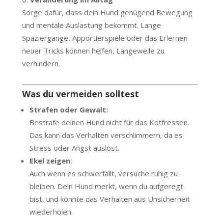
Sorge dafür, dass dein Hund genügend Bewegung
und mentale Auslastung bekommt. Lange
Spaziergänge, Apportierspiele oder das Erlernen
neuer Tricks können helfen, Langeweile zu
verhindern.
Was du vermeiden solltest
Strafen oder Gewalt:
Bestrafe deinen Hund nicht für das Kotfressen.
Das kann das Verhalten verschlimmern, da es
Stress oder Angst auslöst.
Ekel zeigen:
Auch wenn es schwerfällt, versuche ruhig zu
bleiben. Dein Hund merkt, wenn du aufgeregt
bist, und könnte das Verhalten aus Unsicherheit
wiederholen.