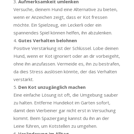
Aufmerksamkeit umlenken
Versuche, deinem Hund eine Alternative zu bieten,
wenn er Anzeichen zeigt, dass er Kot fressen
möchte. Ein Spielzeug, ein Leckerli oder ein
spannendes Spiel können helfen, ihn abzulenken.
Gutes Verhalten belohnen
Positive Verstärkung ist der Schlüssel. Lobe deinen
Hund, wenn er Kot ignoriert oder an dir vorbeigeht,
ohne ihn anzufassen. Vermeide es, ihn zu bestrafen,
da dies Stress auslösen könnte, der das Verhalten
verstärkt.
Den Kot unzugänglich machen
Eine einfache Lösung ist oft, die Umgebung sauber
zu halten. Entferne Hundekot im Garten sofort,
damit dein Vierbeiner gar nicht erst in Versuchung
kommt. Beim Spaziergang kannst du ihn an der
Leine führen, um Kotstellen zu umgehen.
Veränderung im Alltag