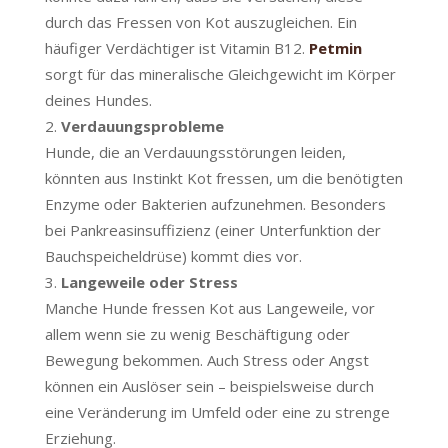
durch das Fressen von Kot auszugleichen. Ein
häufiger Verdächtiger ist Vitamin B12.
Petmin
sorgt für das mineralische Gleichgewicht im Körper
deines Hundes.
Verdauungsprobleme
Hunde, die an Verdauungsstörungen leiden,
könnten aus Instinkt Kot fressen, um die benötigten
Enzyme oder Bakterien aufzunehmen. Besonders
bei Pankreasinsuffizienz (einer Unterfunktion der
Bauchspeicheldrüse) kommt dies vor.
Langeweile oder Stress
Manche Hunde fressen Kot aus Langeweile, vor
allem wenn sie zu wenig Beschäftigung oder
Bewegung bekommen. Auch Stress oder Angst
können ein Auslöser sein – beispielsweise durch
eine Veränderung im Umfeld oder eine zu strenge
Erziehung.