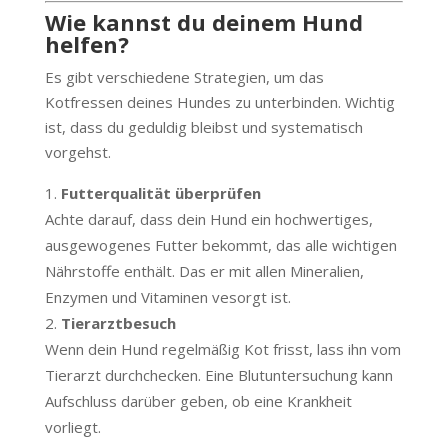
Wie kannst du deinem Hund
helfen?
Es gibt verschiedene Strategien, um das
Kotfressen deines Hundes zu unterbinden. Wichtig
ist, dass du geduldig bleibst und systematisch
vorgehst.
Futterqualität überprüfen
Achte darauf, dass dein Hund ein hochwertiges,
ausgewogenes Futter bekommt, das alle wichtigen
Nährstoffe enthält. Das er mit allen Mineralien,
Enzymen und Vitaminen vesorgt ist.
Tierarztbesuch
Wenn dein Hund regelmäßig Kot frisst, lass ihn vom
Tierarzt durchchecken. Eine Blutuntersuchung kann
Aufschluss darüber geben, ob eine Krankheit
vorliegt.