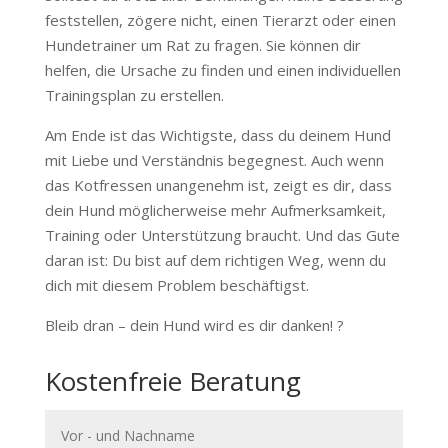
feststellen, zögere nicht, einen Tierarzt oder einen
Hundetrainer um Rat zu fragen. Sie können dir
helfen, die Ursache zu finden und einen individuellen
Trainingsplan zu erstellen.
Am Ende ist das Wichtigste, dass du deinem Hund
mit Liebe und Verständnis begegnest. Auch wenn
das Kotfressen unangenehm ist, zeigt es dir, dass
dein Hund möglicherweise mehr Aufmerksamkeit,
Training oder Unterstützung braucht. Und das Gute
daran ist: Du bist auf dem richtigen Weg, wenn du
dich mit diesem Problem beschäftigst.
Bleib dran – dein Hund wird es dir danken! ?
Kostenfreie Beratung