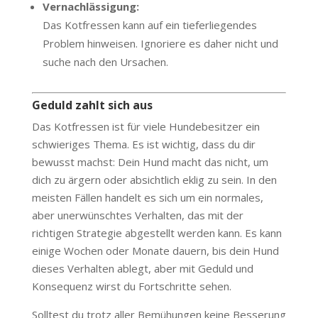
Vernachlässigung:
Das Kotfressen kann auf ein tieferliegendes
Problem hinweisen. Ignoriere es daher nicht und
suche nach den Ursachen.
Geduld zahlt sich aus
Das Kotfressen ist für viele Hundebesitzer ein
schwieriges Thema. Es ist wichtig, dass du dir
bewusst machst: Dein Hund macht das nicht, um
dich zu ärgern oder absichtlich eklig zu sein. In den
meisten Fällen handelt es sich um ein normales,
aber unerwünschtes Verhalten, das mit der
richtigen Strategie abgestellt werden kann. Es kann
einige Wochen oder Monate dauern, bis dein Hund
dieses Verhalten ablegt, aber mit Geduld und
Konsequenz wirst du Fortschritte sehen.
Solltest du trotz aller Bemühungen keine Besserung