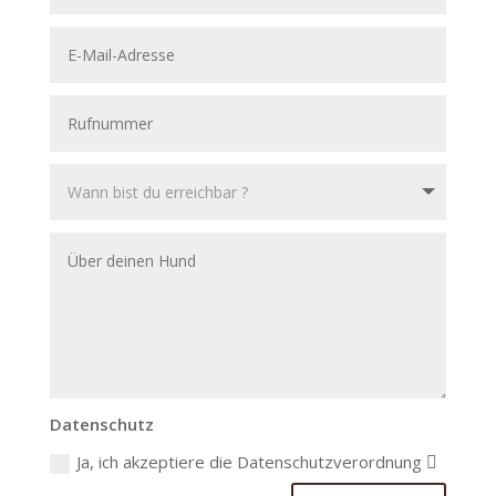
Datenschutz
Ja, ich akzeptiere die Datenschutzverordnung