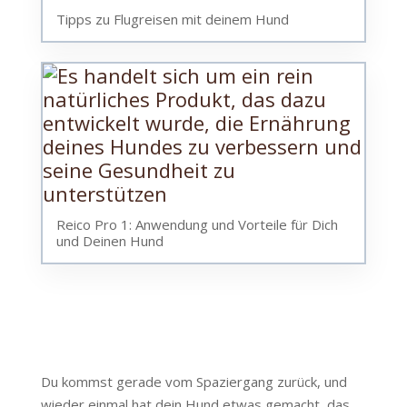
Tipps zu Flugreisen mit deinem Hund
Reico Pro 1: Anwendung und Vorteile für Dich
und Deinen Hund
Du kommst gerade vom Spaziergang zurück, und
wieder einmal hat dein Hund etwas gemacht, das