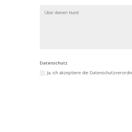
Datenschutz
Ja, ich akzeptiere die Datenschutzverord