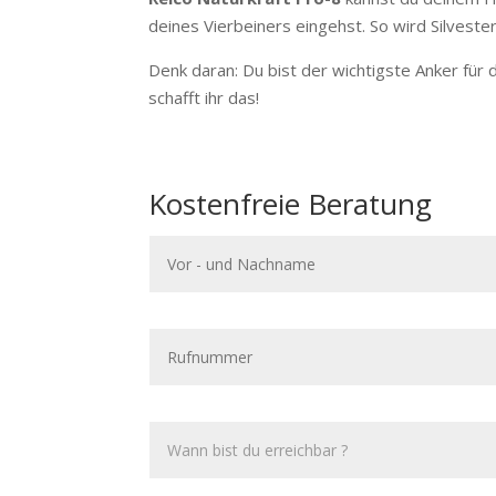
deines Vierbeiners eingehst. So wird Silveste
Denk daran: Du bist der wichtigste Anker für 
schafft ihr das!
Kostenfreie Beratung