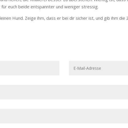
r für euch beide entspannter und weniger stressig.
deinen Hund. Zeige ihm, dass er bei dir sicher ist, und gib ihm di