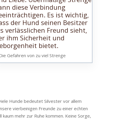
Die Gefahren von zu viel Strenge
 viele Hunde bedeutet Silvester vor allem
unsere vierbeinigen Freunde zu einer echten
 will kaum mehr zur Ruhe kommen. Keine Sorge,