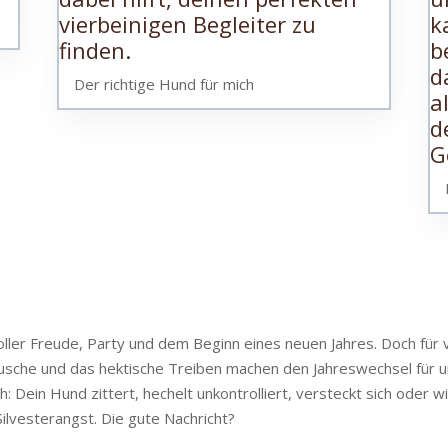
Der richtige Hund für mich
voller Freude, Party und dem Beginn eines neuen Jahres. Doch für
geräusche und das hektische Treiben machen den Jahreswechsel für 
h: Dein Hund zittert, hechelt unkontrolliert, versteckt sich oder
 Silvesterangst. Die gute Nachricht?