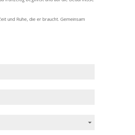
e Zeit und Ruhe, die er braucht. Gemeinsam