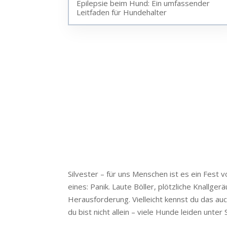
Epilepsie beim Hund: Ein umfassender
Leitfaden für Hundehalter
Silvester – für uns Menschen ist es ein Fest 
eines: Panik. Laute Böller, plötzliche Knall
Herausforderung. Vielleicht kennst du das auc
du bist nicht allein – viele Hunde leiden unter