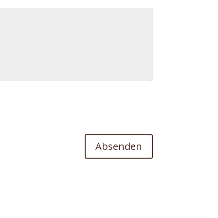
Absenden