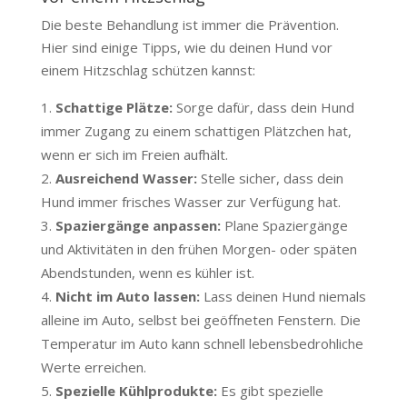
Die beste Behandlung ist immer die Prävention.
Hier sind einige Tipps, wie du deinen Hund vor
einem Hitzschlag schützen kannst:
Schattige Plätze:
Sorge dafür, dass dein Hund
immer Zugang zu einem schattigen Plätzchen hat,
wenn er sich im Freien aufhält.
Ausreichend Wasser:
Stelle sicher, dass dein
Hund immer frisches Wasser zur Verfügung hat.
Spaziergänge anpassen:
Plane Spaziergänge
und Aktivitäten in den frühen Morgen- oder späten
Abendstunden, wenn es kühler ist.
Nicht im Auto lassen:
Lass deinen Hund niemals
alleine im Auto, selbst bei geöffneten Fenstern. Die
Temperatur im Auto kann schnell lebensbedrohliche
Werte erreichen.
Spezielle Kühlprodukte:
Es gibt spezielle