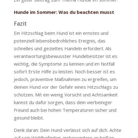
Hunde im Sommer: Was du beachten musst
Fazit
Ein Hitzschlag beim Hund ist ein ernstes und
potenziell lebensbedrohliches Ereignis, das
schnelles und gezieltes Handeln erfordert. Als
verantwortungsbewusster Hundebesitzer ist es
wichtig, die Symptome zu kennen und im Notfall
sofort Erste Hilfe zu leisten. Noch besser ist es
jedoch, präventive Maßnahmen zu ergreifen, um
deinen Hund vor der Gefahr eines Hitzschlags zu
schützen. Mit ein wenig Vorsicht und Achtsamkeit
kannst du dafür sorgen, dass dein vierbeiniger
Freund auch bei hohen Temperaturen sicher und
gesund bleibt.
Denk daran: Dein Hund verlässt sich auf dich. Achte
auf sein Wohlbefinden, insbesondere an heißen