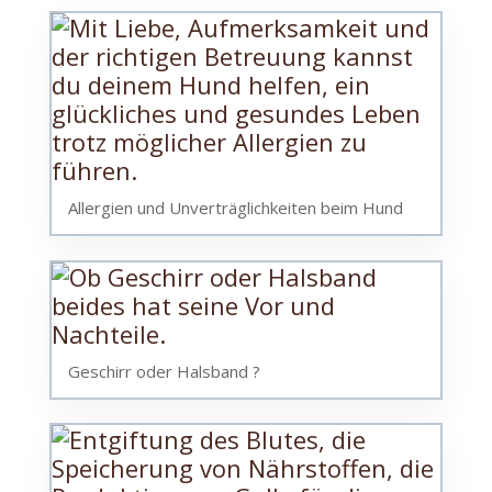
Allergien und Unverträglichkeiten beim Hund
Geschirr oder Halsband ?