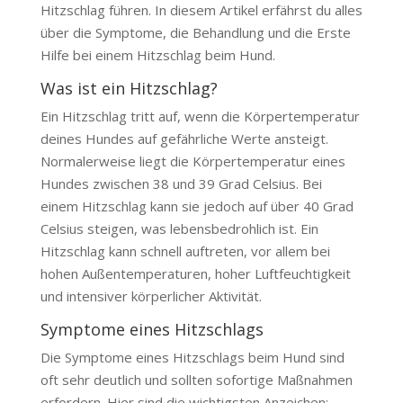
Hitzschlag führen. In diesem Artikel erfährst du alles
über die Symptome, die Behandlung und die Erste
Hilfe bei einem Hitzschlag beim Hund.
Was ist ein Hitzschlag?
Ein Hitzschlag tritt auf, wenn die Körpertemperatur
deines Hundes auf gefährliche Werte ansteigt.
Normalerweise liegt die Körpertemperatur eines
Hundes zwischen 38 und 39 Grad Celsius. Bei
einem Hitzschlag kann sie jedoch auf über 40 Grad
Celsius steigen, was lebensbedrohlich ist. Ein
Hitzschlag kann schnell auftreten, vor allem bei
hohen Außentemperaturen, hoher Luftfeuchtigkeit
und intensiver körperlicher Aktivität.
Symptome eines Hitzschlags
Die Symptome eines Hitzschlags beim Hund sind
oft sehr deutlich und sollten sofortige Maßnahmen
erfordern. Hier sind die wichtigsten Anzeichen: