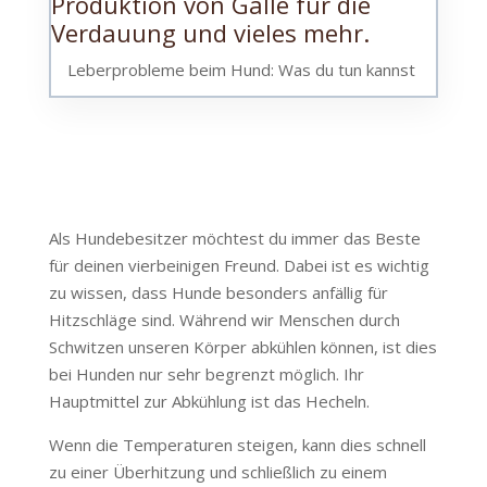
Leberprobleme beim Hund: Was du tun kannst
Als Hundebesitzer möchtest du immer das Beste
für deinen vierbeinigen Freund. Dabei ist es wichtig
zu wissen, dass Hunde besonders anfällig für
Hitzschläge sind. Während wir Menschen durch
Schwitzen unseren Körper abkühlen können, ist dies
bei Hunden nur sehr begrenzt möglich. Ihr
Hauptmittel zur Abkühlung ist das Hecheln.
Wenn die Temperaturen steigen, kann dies schnell
zu einer Überhitzung und schließlich zu einem