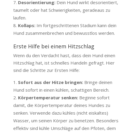
Desorientierung:
Dein Hund wirkt desorientiert,
taumelt oder hat Schwierigkeiten, geradeaus zu
laufen.
Kollaps:
Im fortgeschrittenen Stadium kann dein
Hund zusammenbrechen und bewusstlos werden.
Erste Hilfe bei einem Hitzschlag
Wenn du den Verdacht hast, dass dein Hund einen
Hitzschlag hat, ist schnelles Handeln gefragt. Hier
sind die Schritte zur Ersten Hilfe:
Sofort aus der Hitze bringen:
Bringe deinen
Hund sofort in einen kühlen, schattigen Bereich.
Körpertemperatur senken:
Beginne sofort
damit, die Körpertemperatur deines Hundes zu
senken. Verwende dazu kühles (nicht eiskaltes)
Wasser, um seinen Körper zu benetzen. Besonders
effektiv sind kühle Umschläge auf den Pfoten, dem