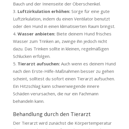
Bauch und der Innenseite der Oberschenkel.
Luftzirkulation erhöhen:
Sorge für eine gute
Luftzirkulation, indem du einen Ventilator benutzt
oder den Hund in einen klimatisierten Raum bringst.
Wasser anbieten:
Biete deinem Hund frisches
Wasser zum Trinken an, zwinge ihn jedoch nicht
dazu. Das Trinken sollte in kleinen, regelmäßigen
Schlucken erfolgen.
Tierarzt aufsuchen:
Auch wenn es deinem Hund
nach den Erste-Hilfe-Maßnahmen besser zu gehen
scheint, solltest du sofort einen Tierarzt aufsuchen.
Ein Hitzschlag kann schwerwiegende innere
Schäden verursachen, die nur ein Fachmann
behandeln kann.
Behandlung durch den Tierarzt
Der Tierarzt wird zunächst die Körpertemperatur