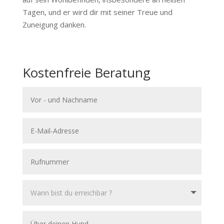
Tagen, und er wird dir mit seiner Treue und
Zuneigung danken.
Kostenfreie Beratung