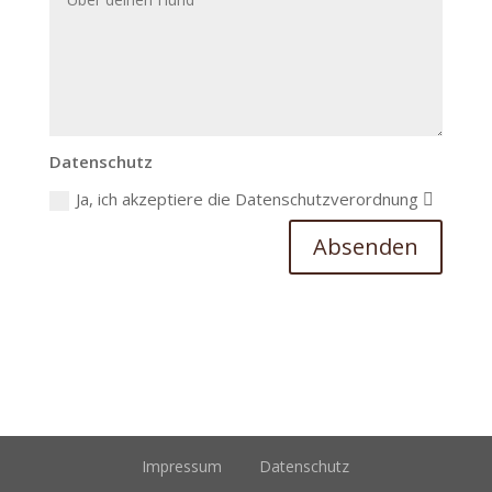
Datenschutz
Ja, ich akzeptiere die Datenschutzverordnung
Absenden
Impressum
Datenschutz