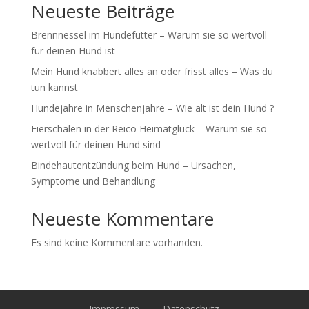
Neueste Beiträge
Brennnessel im Hundefutter – Warum sie so wertvoll
für deinen Hund ist
Mein Hund knabbert alles an oder frisst alles – Was du
tun kannst
Hundejahre in Menschenjahre – Wie alt ist dein Hund ?
Eierschalen in der Reico Heimatglück – Warum sie so
wertvoll für deinen Hund sind
Bindehautentzündung beim Hund – Ursachen,
Symptome und Behandlung
Neueste Kommentare
Es sind keine Kommentare vorhanden.
Impressum
Datenschutz