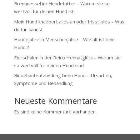
Brennnessel im Hundefutter – Warum sie so
wertvoll für deinen Hund ist
Mein Hund knabbert alles an oder frisst alles – Was
du tun kannst
Hundejahre in Menschenjahre – Wie alt ist dein
Hund ?
Eierschalen in der Reico Heimatglück – Warum sie
so wertvoll für deinen Hund sind
Bindehautentzündung beim Hund – Ursachen,
Symptome und Behandlung
Neueste Kommentare
Es sind keine Kommentare vorhanden.