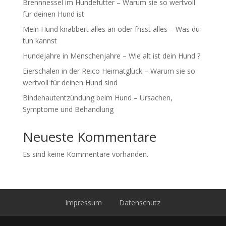
Brennnessel im Hundefutter – Warum sie so wertvoll
für deinen Hund ist
Mein Hund knabbert alles an oder frisst alles – Was du
tun kannst
Hundejahre in Menschenjahre – Wie alt ist dein Hund ?
Eierschalen in der Reico Heimatglück – Warum sie so
wertvoll für deinen Hund sind
Bindehautentzündung beim Hund – Ursachen,
Symptome und Behandlung
Neueste Kommentare
Es sind keine Kommentare vorhanden.
Impressum
Datenschutz