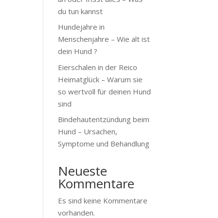
du tun kannst
Hundejahre in
Menschenjahre – Wie alt ist
dein Hund ?
Eierschalen in der Reico
Heimatglück – Warum sie
so wertvoll für deinen Hund
sind
Bindehautentzündung beim
Hund – Ursachen,
Symptome und Behandlung
Neueste
Kommentare
Es sind keine Kommentare
vorhanden.