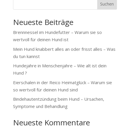
Suchen
Neueste Beiträge
Brennnessel im Hundefutter – Warum sie so
wertvoll für deinen Hund ist
Mein Hund knabbert alles an oder frisst alles – Was
du tun kannst
Hundejahre in Menschenjahre – Wie alt ist dein
Hund ?
Eierschalen in der Reico Heimatglück – Warum sie
so wertvoll für deinen Hund sind
Bindehautentzündung beim Hund – Ursachen,
Symptome und Behandlung
Neueste Kommentare