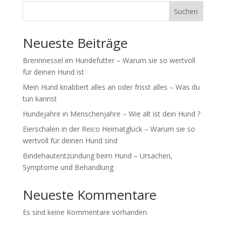
Suchen
Neueste Beiträge
Brennnessel im Hundefutter – Warum sie so wertvoll
für deinen Hund ist
Mein Hund knabbert alles an oder frisst alles – Was du
tun kannst
Hundejahre in Menschenjahre – Wie alt ist dein Hund ?
Eierschalen in der Reico Heimatglück – Warum sie so
wertvoll für deinen Hund sind
Bindehautentzündung beim Hund – Ursachen,
Symptome und Behandlung
Neueste Kommentare
Es sind keine Kommentare vorhanden.