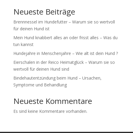
Neueste Beiträge
Brennnessel im Hundefutter – Warum sie so wertvoll
für deinen Hund ist
Mein Hund knabbert alles an oder frisst alles – Was du
tun kannst
Hundejahre in Menschenjahre – Wie alt ist dein Hund ?
Eierschalen in der Reico Heimatglück – Warum sie so
wertvoll für deinen Hund sind
Bindehautentzündung beim Hund – Ursachen,
Symptome und Behandlung
Neueste Kommentare
Es sind keine Kommentare vorhanden.