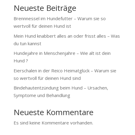
Neueste Beiträge
Brennnessel im Hundefutter – Warum sie so
wertvoll für deinen Hund ist
Mein Hund knabbert alles an oder frisst alles – Was
du tun kannst
Hundejahre in Menschenjahre – Wie alt ist dein
Hund ?
Eierschalen in der Reico Heimatglück – Warum sie
so wertvoll für deinen Hund sind
Bindehautentzündung beim Hund – Ursachen,
Symptome und Behandlung
Neueste Kommentare
Es sind keine Kommentare vorhanden.