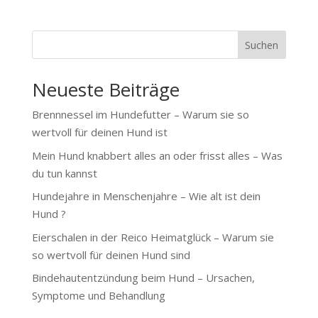
Suchen
Neueste Beiträge
Brennnessel im Hundefutter – Warum sie so
wertvoll für deinen Hund ist
Mein Hund knabbert alles an oder frisst alles – Was
du tun kannst
Hundejahre in Menschenjahre – Wie alt ist dein
Hund ?
Eierschalen in der Reico Heimatglück – Warum sie
so wertvoll für deinen Hund sind
Bindehautentzündung beim Hund – Ursachen,
Symptome und Behandlung