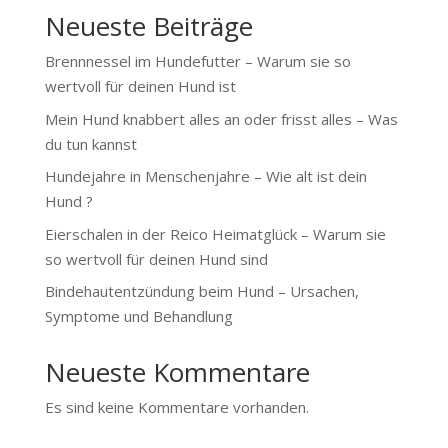
Neueste Beiträge
Brennnessel im Hundefutter – Warum sie so
wertvoll für deinen Hund ist
Mein Hund knabbert alles an oder frisst alles – Was
du tun kannst
Hundejahre in Menschenjahre – Wie alt ist dein
Hund ?
Eierschalen in der Reico Heimatglück – Warum sie
so wertvoll für deinen Hund sind
Bindehautentzündung beim Hund – Ursachen,
Symptome und Behandlung
Neueste Kommentare
Es sind keine Kommentare vorhanden.