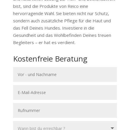
bist, sind die Produkte von Reico eine
hervorragende Wahl. Sie bieten nicht nur Schutz,
sondern auch zusätzliche Pflege für die Haut und
das Fell Deines Hundes. Investiere in die
Gesundheit und das Wohlbefinden Deines treuen
Begleiters – er hat es verdient.
Kostenfreie Beratung