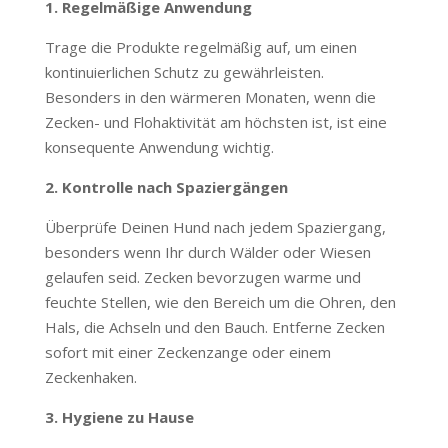
1. Regelmäßige Anwendung
Trage die Produkte regelmäßig auf, um einen
kontinuierlichen Schutz zu gewährleisten.
Besonders in den wärmeren Monaten, wenn die
Zecken- und Flohaktivität am höchsten ist, ist eine
konsequente Anwendung wichtig.
2. Kontrolle nach Spaziergängen
Überprüfe Deinen Hund nach jedem Spaziergang,
besonders wenn Ihr durch Wälder oder Wiesen
gelaufen seid. Zecken bevorzugen warme und
feuchte Stellen, wie den Bereich um die Ohren, den
Hals, die Achseln und den Bauch. Entferne Zecken
sofort mit einer Zeckenzange oder einem
Zeckenhaken.
3. Hygiene zu Hause