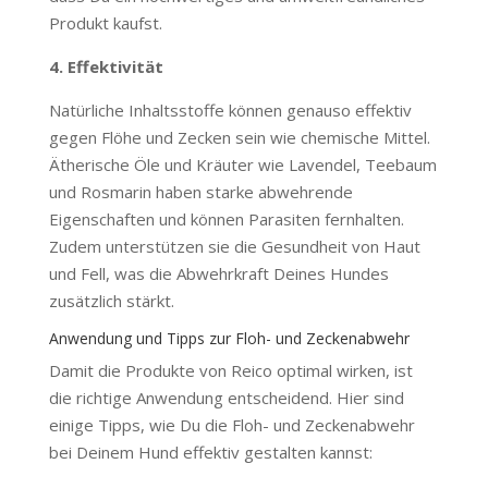
Produkt kaufst.
4. Effektivität
Natürliche Inhaltsstoffe können genauso effektiv
gegen Flöhe und Zecken sein wie chemische Mittel.
Ätherische Öle und Kräuter wie Lavendel, Teebaum
und Rosmarin haben starke abwehrende
Eigenschaften und können Parasiten fernhalten.
Zudem unterstützen sie die Gesundheit von Haut
und Fell, was die Abwehrkraft Deines Hundes
zusätzlich stärkt.
Anwendung und Tipps zur Floh- und Zeckenabwehr
Damit die Produkte von Reico optimal wirken, ist
die richtige Anwendung entscheidend. Hier sind
einige Tipps, wie Du die Floh- und Zeckenabwehr
bei Deinem Hund effektiv gestalten kannst: