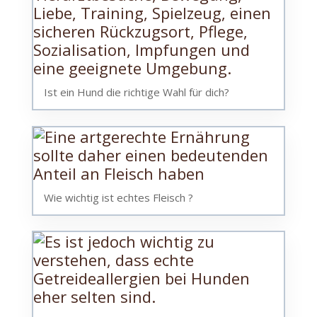
Ist ein Hund die richtige Wahl für dich?
Wie wichtig ist echtes Fleisch ?