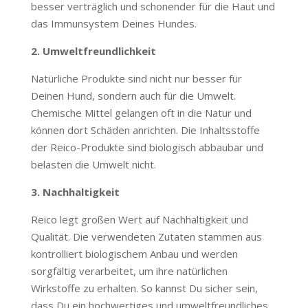
besser verträglich und schonender für die Haut und
das Immunsystem Deines Hundes.
2. Umweltfreundlichkeit
Natürliche Produkte sind nicht nur besser für
Deinen Hund, sondern auch für die Umwelt.
Chemische Mittel gelangen oft in die Natur und
können dort Schäden anrichten. Die Inhaltsstoffe
der Reico-Produkte sind biologisch abbaubar und
belasten die Umwelt nicht.
3. Nachhaltigkeit
Reico legt großen Wert auf Nachhaltigkeit und
Qualität. Die verwendeten Zutaten stammen aus
kontrolliert biologischem Anbau und werden
sorgfältig verarbeitet, um ihre natürlichen
Wirkstoffe zu erhalten. So kannst Du sicher sein,
dass Du ein hochwertiges und umweltfreundliches