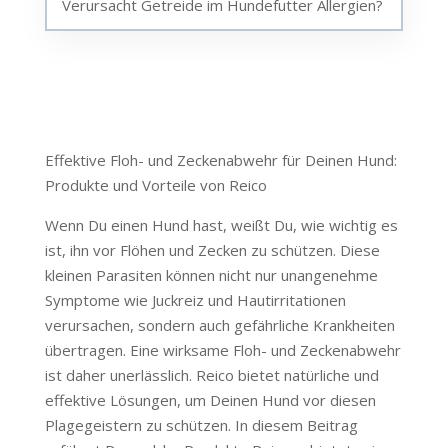
Verursacht Getreide im Hundefutter Allergien?
Effektive Floh- und Zeckenabwehr für Deinen Hund:
Produkte und Vorteile von Reico
Wenn Du einen Hund hast, weißt Du, wie wichtig es
ist, ihn vor Flöhen und Zecken zu schützen. Diese
kleinen Parasiten können nicht nur unangenehme
Symptome wie Juckreiz und Hautirritationen
verursachen, sondern auch gefährliche Krankheiten
übertragen. Eine wirksame Floh- und Zeckenabwehr
ist daher unerlässlich. Reico bietet natürliche und
effektive Lösungen, um Deinen Hund vor diesen
Plagegeistern zu schützen. In diesem Beitrag