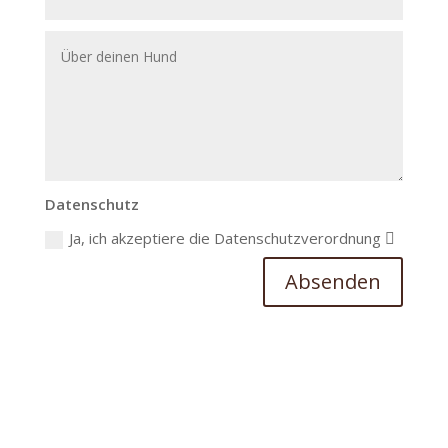
Datenschutz
Ja, ich akzeptiere die Datenschutzverordnung
Absenden