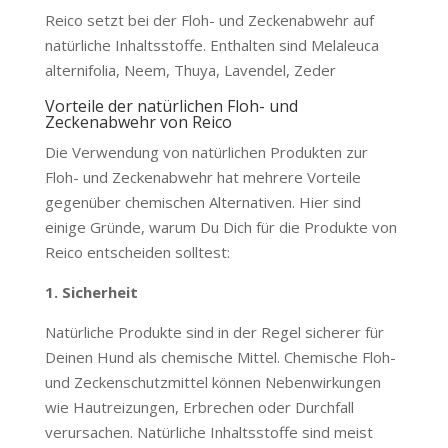
Reico setzt bei der Floh- und Zeckenabwehr auf
natürliche Inhaltsstoffe. Enthalten sind Melaleuca
alternifolia, Neem, Thuya, Lavendel, Zeder
Vorteile der natürlichen Floh- und
Zeckenabwehr von Reico
Die Verwendung von natürlichen Produkten zur
Floh- und Zeckenabwehr hat mehrere Vorteile
gegenüber chemischen Alternativen. Hier sind
einige Gründe, warum Du Dich für die Produkte von
Reico entscheiden solltest:
1. Sicherheit
Natürliche Produkte sind in der Regel sicherer für
Deinen Hund als chemische Mittel. Chemische Floh-
und Zeckenschutzmittel können Nebenwirkungen
wie Hautreizungen, Erbrechen oder Durchfall
verursachen. Natürliche Inhaltsstoffe sind meist