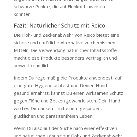
schwarze Punkte, die auf Flohkot hinweisen
könnten.
Fazit: Natürlicher Schutz mit Reico
Die Floh- und Zeckenabwehr von Reico bietet eine
sichere und natürliche Alternative zu chemischen
Mitteln. Die Verwendung natürlicher Inhaltsstoffe
macht diese Produkte besonders verträglich und
umweltfreundlich.
Indem Du regelmäßig die Produkte anwendest, auf
eine gute Hygiene achtest und Deinen Hund
gesund ernährst, kannst Du einen wirksamen Schutz
gegen Flöhe und Zecken gewährleisten. Dein Hund
wird es Dir danken – mit einem gesunden,
glücklichen und parasitenfreien Leben.
Wenn Du also auf der Suche nach einer effektiven
und natürlichen Lösung zur Floh- und Zeckenabwehr