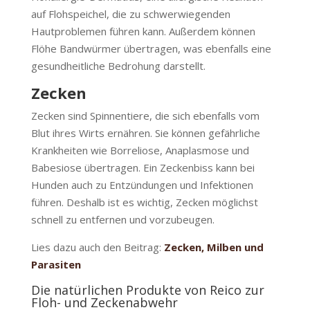
auf Flohspeichel, die zu schwerwiegenden
Hautproblemen führen kann. Außerdem können
Flöhe Bandwürmer übertragen, was ebenfalls eine
gesundheitliche Bedrohung darstellt.
Zecken
Zecken sind Spinnentiere, die sich ebenfalls vom
Blut ihres Wirts ernähren. Sie können gefährliche
Krankheiten wie Borreliose, Anaplasmose und
Babesiose übertragen. Ein Zeckenbiss kann bei
Hunden auch zu Entzündungen und Infektionen
führen. Deshalb ist es wichtig, Zecken möglichst
schnell zu entfernen und vorzubeugen.
Lies dazu auch den Beitrag:
Zecken, Milben und
Parasiten
Die natürlichen Produkte von Reico zur
Floh- und Zeckenabwehr